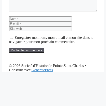
Nom
E-
mail
Site
web
Enregistrer mon nom, mon e-mail et mon site dans le
navigateur pour mon prochain commentaire.
© 2026 Société d'Histoire de Pointe-Saint-Charles
•
Construit avec
GeneratePress