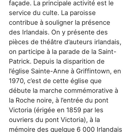
façade. La principale activité est le
service du culte. La paroisse
contribue à souligner la présence
des Irlandais. On y présente des
pièces de théâtre d’auteurs irlandais,
on participe à la parade de la Saint-
Patrick. Depuis la disparition de
l’église Sainte-Anne à Griffintown, en
1970, c’est de cette église que
débute la marche commémorative à
la Roche noire, à l’entrée du pont
Victoria (érigée en 1859 par les
ouvriers du pont Victoria), à la
mémoire des quelque 6 000 Irlandais