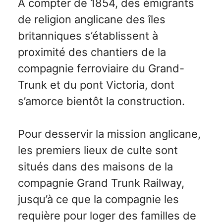
À compter de 1854, des émigrants
de religion anglicane des îles
britanniques s’établissent à
proximité des chantiers de la
compagnie ferroviaire du Grand-
Trunk et du pont Victoria, dont
s’amorce bientôt la construction.
Pour desservir la mission anglicane,
les premiers lieux de culte sont
situés dans des maisons de la
compagnie Grand Trunk Railway,
jusqu’à ce que la compagnie les
requière pour loger des familles de