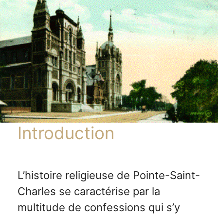
Introduction
L’histoire religieuse de Pointe-Saint-
Charles se caractérise par la
multitude de confessions qui s’y