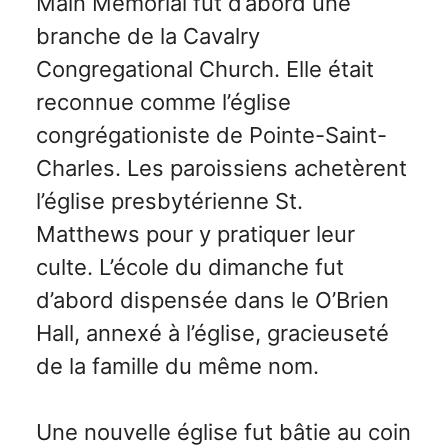
Main Memorial fut d’abord une
branche de la Cavalry
Congregational Church. Elle était
reconnue comme l’église
congrégationiste de Pointe-Saint-
Charles. Les paroissiens achetèrent
l’église presbytérienne St.
Matthews pour y pratiquer leur
culte. L’école du dimanche fut
d’abord dispensée dans le O’Brien
Hall, annexé à l’église, gracieuseté
de la famille du même nom.
Une nouvelle église fut bâtie au coin