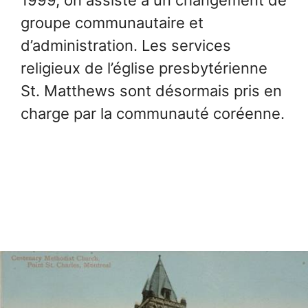
groupe communautaire et
d’administration. Les services
religieux de l’église presbytérienne
St. Matthews sont désormais pris en
charge par la communauté coréenne.