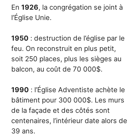
En
1926
, la congrégation se joint à
l’Église Unie.
1950
: destruction de l’église par le
feu. On reconstruit en plus petit,
soit 250 places, plus les sièges au
balcon, au coût de 70 000$.
1990
: l’Église Adventiste achète le
bâtiment pour 300 000$. Les murs
de la façade et des côtés sont
centenaires, l’intérieur date alors de
39 ans.