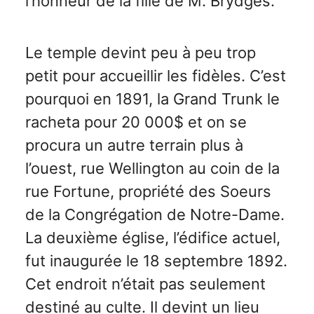
l’honneur de la fille de M. Brydges.
Le temple devint peu à peu trop
petit pour accueillir les fidèles. C’est
pourquoi en 1891, la Grand Trunk le
racheta pour 20 000$ et on se
procura un autre terrain plus à
l’ouest, rue Wellington au coin de la
rue Fortune, propriété des Soeurs
de la Congrégation de Notre-Dame.
La deuxième église, l’édifice actuel,
fut inaugurée le 18 septembre 1892.
Cet endroit n’était pas seulement
destiné au culte. Il devint un lieu