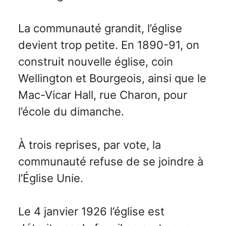
La communauté grandit, l’église
devient trop petite. En 1890-91, on
construit nouvelle église, coin
Wellington et Bourgeois, ainsi que le
Mac-Vicar Hall, rue Charon, pour
l’école du dimanche.
À trois reprises, par vote, la
communauté refuse de se joindre à
l’Église Unie.
Le 4 janvier 1926 l’église est