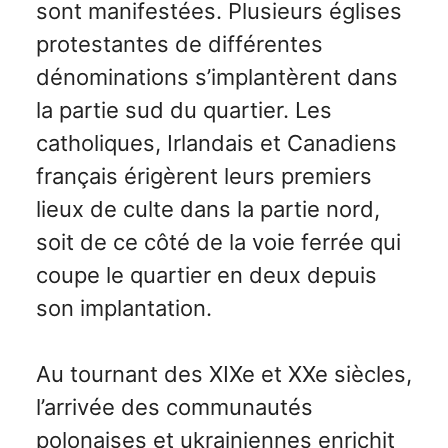
sont manifestées. Plusieurs églises
protestantes de différentes
dénominations s’implantèrent dans
la partie sud du quartier. Les
catholiques, Irlandais et Canadiens
français érigèrent leurs premiers
lieux de culte dans la partie nord,
soit de ce côté de la voie ferrée qui
coupe le quartier en deux depuis
son implantation.
Au tournant des XIXe et XXe siècles,
l’arrivée des communautés
polonaises et ukrainiennes enrichit