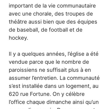
important de la vie communautaire
avec une chorale, des troupes de
théâtre aussi bien que des équipes
de baseball, de football et de
hockey.
Il y a quelques années, l’église a été
vendue parce que le nombre de
paroissiens ne suffisait plus à en
assumer l’entretien. La communauté
s’est installée dans un logement, au
620 rue Fortune. On y célèbre
l’office chaque dimanche ainsi qu’un