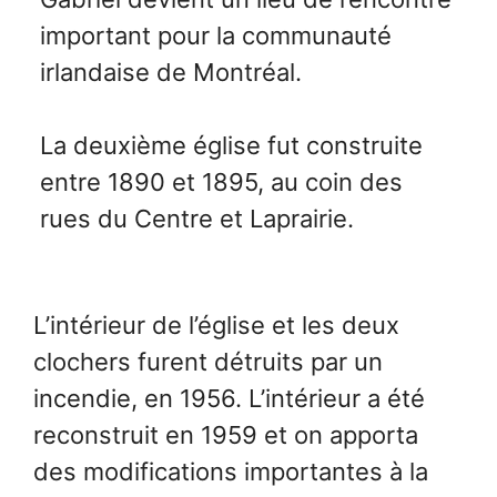
important pour la communauté
irlandaise de Montréal.
La deuxième église fut construite
entre 1890 et 1895, au coin des
rues du Centre et Laprairie.
L’intérieur de l’église et les deux
clochers furent détruits par un
incendie, en 1956. L’intérieur a été
reconstruit en 1959 et on apporta
des modifications importantes à la