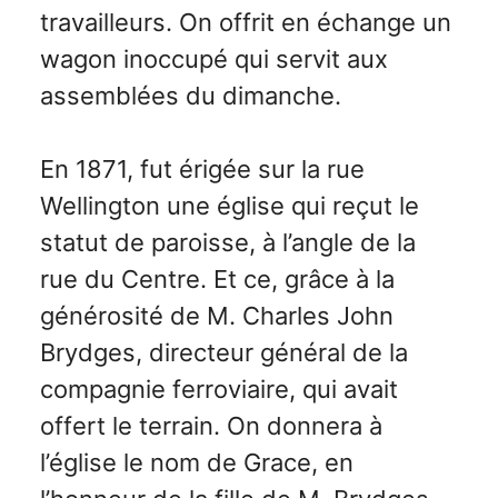
travailleurs. On offrit en échange un
wagon inoccupé qui servit aux
assemblées du dimanche.
En 1871, fut érigée sur la rue
Wellington une église qui reçut le
statut de paroisse, à l’angle de la
rue du Centre. Et ce, grâce à la
générosité de M. Charles John
Brydges, directeur général de la
compagnie ferroviaire, qui avait
offert le terrain. On donnera à
l’église le nom de Grace, en