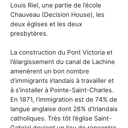
Louis Riel, une partie de l’école
Chauveau (Decision House), les
deux églises et les deux
presbytères.
La construction du Pont Victoria et
l’élargissement du canal de Lachine
amenèrent un bon nombre
d’immigrants irlandais à travailler et
à s’installer à Pointe-Saint-Charles.
En 1871, l’immigration est de 74% de
langue anglaise dont 28% d’Irlandais
catholiques. Très tôt l’église Saint-
Gabriel devient un lieu de rencontre