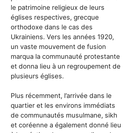
le patrimoine religieux de leurs
églises respectives, grecque
orthodoxe dans le cas des
Ukrainiens. Vers les années 1920,
un vaste mouvement de fusion
marqua la communauté protestante
et donna lieu à un regroupement de
plusieurs églises.
Plus récemment, l’arrivée dans le
quartier et les environs immédiats
de communautés musulmane, sikh
et coréenne a également donné lieu