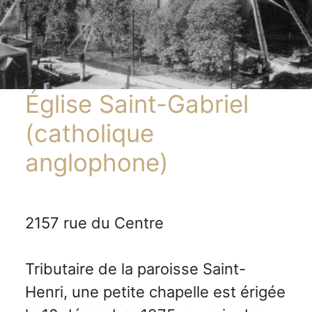
Église Saint-Gabriel
(catholique
anglophone)
2157 rue du Centre
Tributaire de la paroisse Saint-
Henri, une petite chapelle est érigée