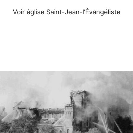
Voir église Saint-Jean-l’Évangéliste