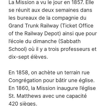
La Mission a vu le jour en 1857. Elle
se réunit aux deux semaines dans
les bureaux de la compagnie du
Grand Trunk Railway (Ticket Office
of the Railway Depot) ainsi que pour
l’école du dimanche (Sabbath
School) où il y a trois professeurs et
dix-sept élèves.
En 1858, on achète un terrain rue
Congrégation pour bâtir une église.
En 1860, la Mission inaugure l’église
St. Matthews avec une capacité
420 sièges.