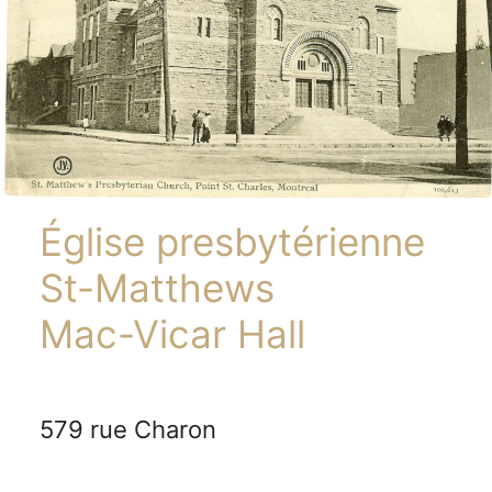
Église presbytérienne
St-Matthews
Mac-Vicar Hall
579 rue Charon