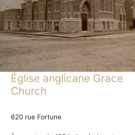
Église anglicane Grace
Church
620 rue Fortune