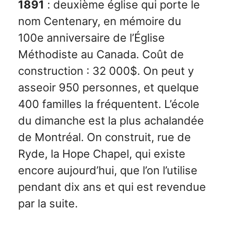
1891
: deuxième église qui porte le
nom Centenary, en mémoire du
100e anniversaire de l’Église
Méthodiste au Canada. Coût de
construction : 32 000$. On peut y
asseoir 950 personnes, et quelque
400 familles la fréquentent. L’école
du dimanche est la plus achalandée
de Montréal. On construit, rue de
Ryde, la Hope Chapel, qui existe
encore aujourd’hui, que l’on l’utilise
pendant dix ans et qui est revendue
par la suite.