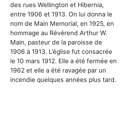
des rues Wellington et Hibernia,
entre 1906 et 1913. On lui donna le
nom de Main Memorial, en 1925, en
hommage au Révérend Arthur W.
Main, pasteur de la paroisse de
1906 à 1913. L’église fut consacrée
le 10 mars 1912. Elle a été fermée en
1962 et elle a été ravagée par un
incendie quelques années plus tard.