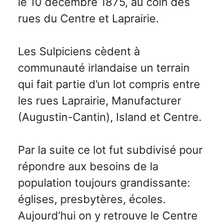
le 10 décembre 1875, au coin des
rues du Centre et Laprairie.
Les Sulpiciens cèdent à
communauté irlandaise un terrain
qui fait partie d’un lot compris entre
les rues Laprairie, Manufacturer
(Augustin-Cantin), Island et Centre.
Par la suite ce lot fut subdivisé pour
répondre aux besoins de la
population toujours grandissante:
églises, presbytères, écoles.
Aujourd’hui on y retrouve le Centre