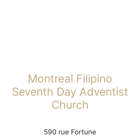
Montreal Filipino
Seventh Day Adventist
Church
590 rue Fortune