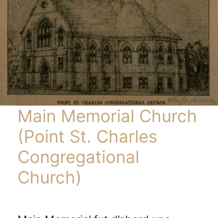
Main Memorial Church
(Point St. Charles
Congregational
Church)