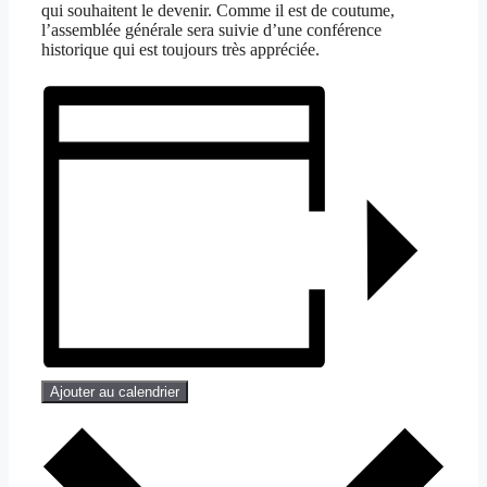
qui souhaitent le devenir. Comme il est de coutume,
l’assemblée générale sera suivie d’une conférence
historique qui est toujours très appréciée.
Ajouter au calendrier