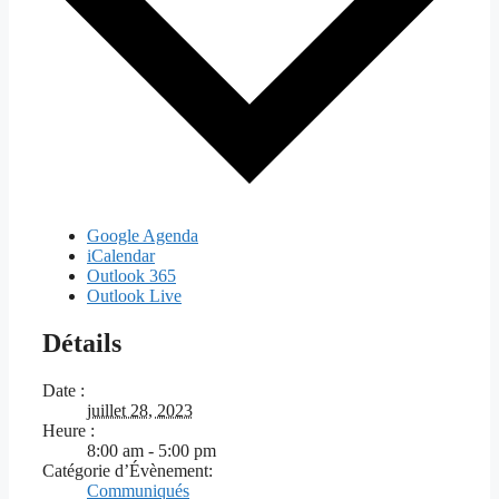
Google Agenda
iCalendar
Outlook 365
Outlook Live
Détails
Date :
juillet 28, 2023
Heure :
8:00 am - 5:00 pm
Catégorie d’Évènement:
Communiqués